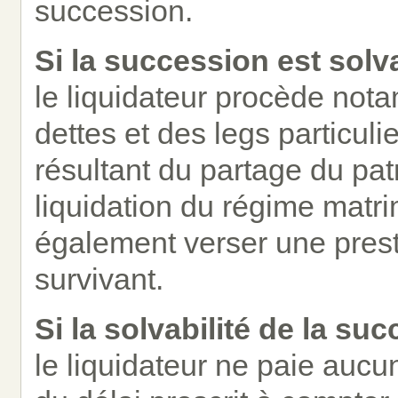
succession.
Si la succession est solva
le liquidateur procède not
dettes et des legs particul
résultant du partage du patr
liquidation du régime matrim
également verser une prest
survivant.
Si la solvabilité de la su
le liquidateur ne paie aucun