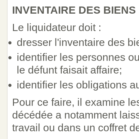
INVENTAIRE DES BIENS
Le liquidateur doit :
dresser l'inventaire des bi
identifier les personnes ou
le défunt faisait affaire;
identifier les obligations a
Pour ce faire, il examine 
décédée a notamment laissé
travail ou dans un coffret d