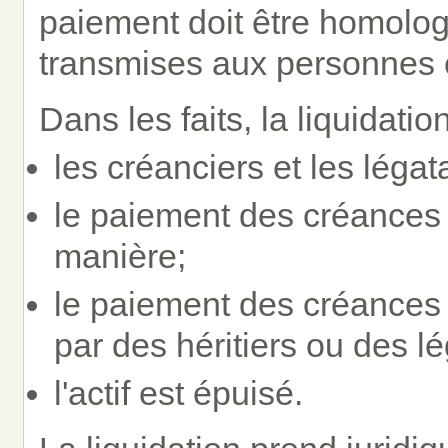
paiement doit être homologu
transmises aux personnes
Dans les faits, la liquidatio
les créanciers et les légat
le paiement des créances e
manière;
le paiement des créances 
par des héritiers ou des lé
l'actif est épuisé.