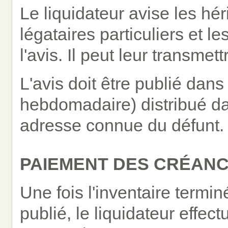
Le liquidateur avise les héri
légataires particuliers et l
l'avis. Il peut leur transmet
L'avis doit être publié dans
hebdomadaire) distribué dan
adresse connue du défunt.
PAIEMENT DES CRÉANC
Une fois l'inventaire terminé
publié, le liquidateur effec