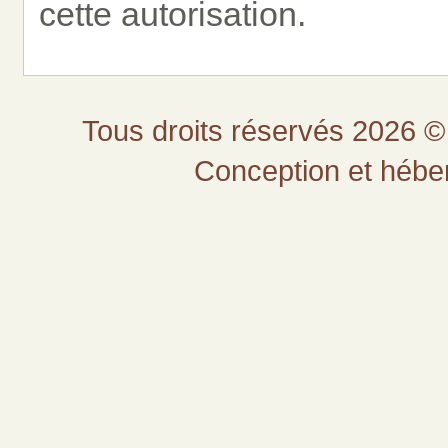
cette autorisation.
Tous droits réservés 2026 © 
Conception et héb