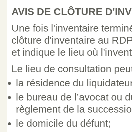
AVIS DE CLÔTURE D'IN
Une fois l'inventaire terminé
clôture d'inventaire au RDP
et indique le lieu où l'inven
Le lieu de consultation peu
la résidence du liquidateur
le bureau de l’avocat ou du
règlement de la successio
le domicile du défunt;