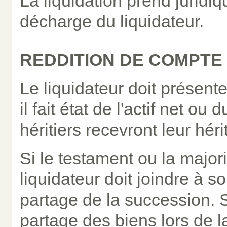
La liquidation prend juridi
décharge du liquidateur.
REDDITION DE COMPTE
Le liquidateur doit présente
il fait état de l'actif net ou
héritiers recevront leur hér
Si le testament ou la majorit
liquidateur doit joindre à 
partage de la succession. S
partage des biens lors de la