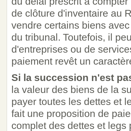
du délai prescrit à compter 
de clôture d'inventaire au
vendre certains biens avec
du tribunal. Toutefois, il p
d'entreprises ou de service
paiement revêt un caractèr
Si la succession n'est pa
la valeur des biens de la s
payer toutes les dettes et le
fait une proposition de pai
complet des dettes et legs p