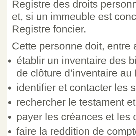
Registre des droits person
et, si un immeuble est con
Registre foncier.
Cette personne doit, entre 
établir un inventaire des b
de clôture d’inventaire 
identifier et contacter les
rechercher le testament et l
payer les créances et les 
faire la reddition de compt