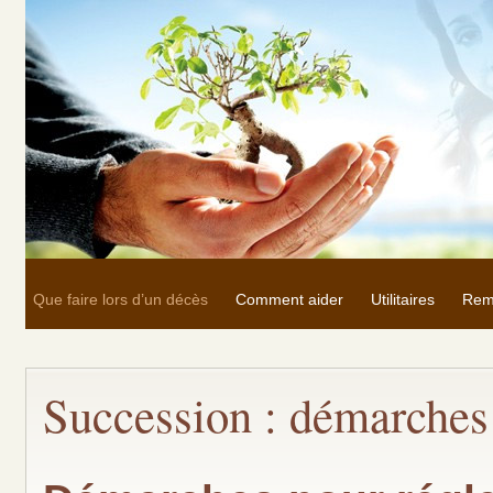
Que faire lors d’un décès
Comment aider
Utilitaires
Rem
Succession : démarches 