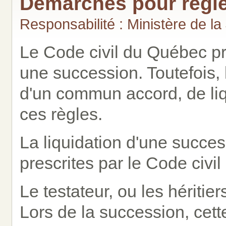
Démarches pour régle
Responsabilité : Ministère de la
Le Code civil du Québec pre
une succession. Toutefois, 
d'un commun accord, de liq
ces règles.
La liquidation d'une succes
prescrites par le Code civi
Le testateur, ou les héritier
Lors de la succession, cett