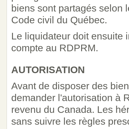
biens sont partagés selon l
Code civil du Québec.
Le liquidateur doit ensuite 
compte au RDPRM.
AUTORISATION
Avant de disposer des biens
demander l'autorisation à
revenu du Canada. Les hérit
sans suivre les règles pres