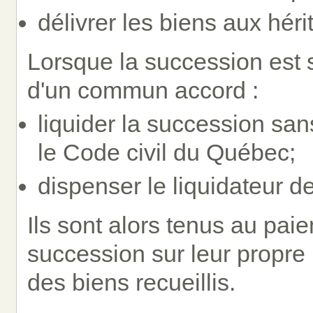
délivrer les biens aux hérit
Lorsque la succession est s
d'un commun accord :
liquider la succession sans
le Code civil du Québec;
dispenser le liquidateur de 
Ils sont alors tenus au pai
succession sur leur propre 
des biens recueillis.