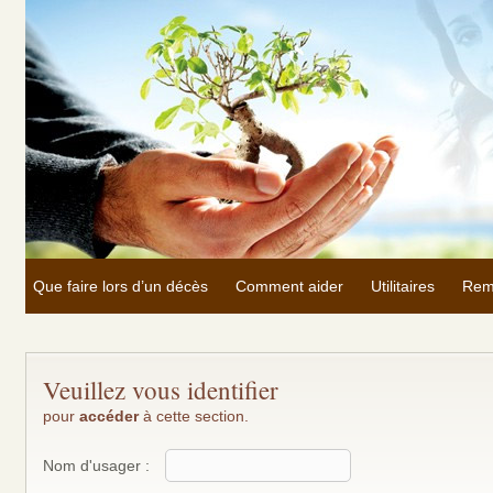
Que faire lors d’un décès
Comment aider
Utilitaires
Rem
Veuillez vous identifier
pour
accéder
à cette section.
Nom d'usager :