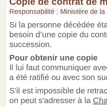
Copie de contrat de m
Responsabilité : Ministère de la
Si la personne décédée étai
besoin d’une copie du contr
succession.
Pour obtenir une copie
Il lui faut communiquer avec
a été ratifié ou avec son s
S'il est impossible de retra
on peut s'adresser à la
Cha