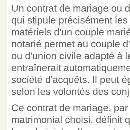
Un contrat de mariage ou d'
qui stipule précisément les
matériels d'un couple marié
notarié permet au couple d
ou d'union civile adapté à 
entraînerait automatiqueme
société d'acquêts. Il peut 
selon les volontés des conj
Ce contrat de mariage, par
matrimonial choisi, définit 