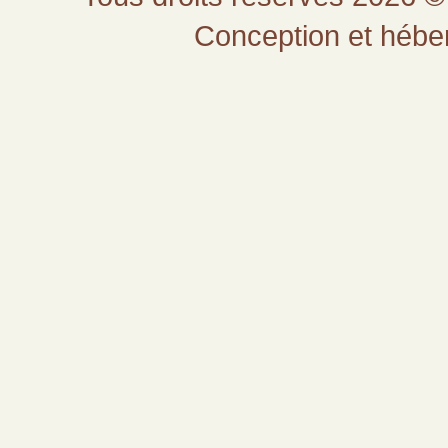
Conception et héb