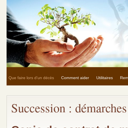
Que faire lors d’un décès
Comment aider
Utilitaires
Rem
Succession : démarches 