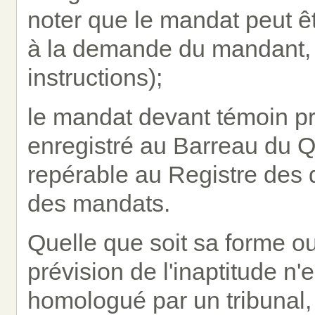
noter que le mandat peut ê
à la demande du mandant, 
instructions);
le mandat devant témoin pr
enregistré au Barreau du Q
repérable au Registre des d
des mandats.
Quelle que soit sa forme o
prévision de l'inaptitude n'
homologué par un tribunal, c