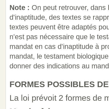
Note :
On peut retrouver, dans
d'inaptitude, des textes se rap
textes peuvent être adaptés pou
n'est pas nécessaire que le tes
mandat en cas d'inaptitude à pr
mandat, le testament biologique n
donner des indications au mand
FORMES POSSIBLES D
La loi prévoit 2 formes de m