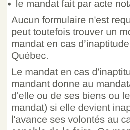
le mandat fait par acte not
Aucun formulaire n'est req
peut toutefois trouver un 
mandat en cas d’inaptitude 
Québec.
Le mandat en cas d'inaptitu
mandant donne au mandatai
d'elle ou de ses biens ou l
mandat) si elle devient in
l'avance ses volontés au cas