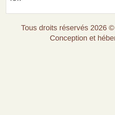
Tous droits réservés 2026 © 
Conception et héb