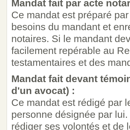
Mandat fait par acte notar
Ce mandat est préparé par 
besoins du mandant et enr
notaires. Si le mandant dev
facilement repérable au Reg
testamentaires et des mand
Mandat fait devant témoi
d'un avocat) :
Ce mandat est rédigé par 
personne désignée par lui. 
rédiger ses volontés et de 