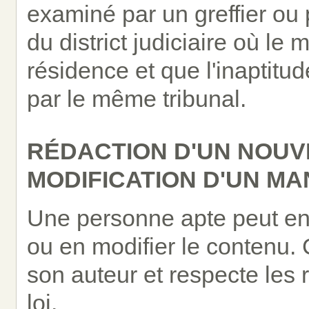
examiné par un greffier ou 
du district judiciaire où le
résidence et que l'inaptit
par le même tribunal.
RÉDACTION D'UN NOU
MODIFICATION D'UN M
Une personne apte peut en
ou en modifier le contenu.
son auteur et respecte les
loi.