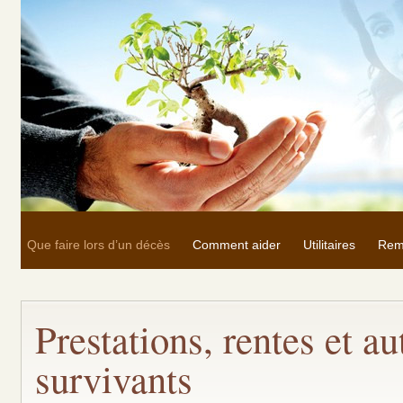
Que faire lors d’un décès
Comment aider
Utilitaires
Rem
Prestations, rentes et a
survivants