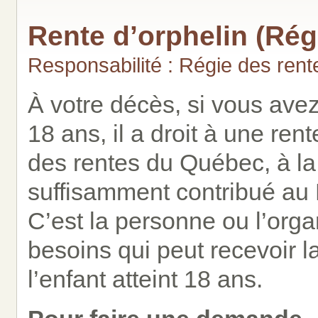
Rente d’orphelin (Ré
Responsabilité : Régie des ren
À votre décès, si vous ave
18 ans, il a droit à une ren
des rentes du Québec, à la
suffisamment contribué au
C’est la personne ou l’org
besoins qui peut recevoir la
l’enfant atteint 18 ans.