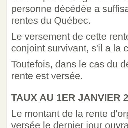
personne décédée a suffi
rentes du Québec.
Le versement de cette rente
conjoint survivant, s'il a la
Toutefois, dans le cas du 
rente est versée.
TAUX AU 1ER JANVIER 2
Le montant de la rente d'orp
versée le dernier jour ouv