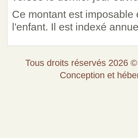
Ce montant est imposable e
l'enfant. Il est indexé annu
Tous droits réservés 2026 © 
Conception et héb