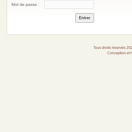
Mot de passe :
Tous droits réservés 20
Conception et