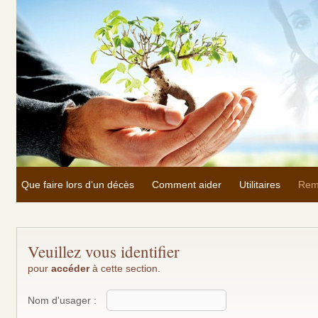
Que faire lors d’un décès
Comment aider
Utilitaires
Rem
Veuillez vous identifier
pour
accéder
à cette section.
Nom d'usager :