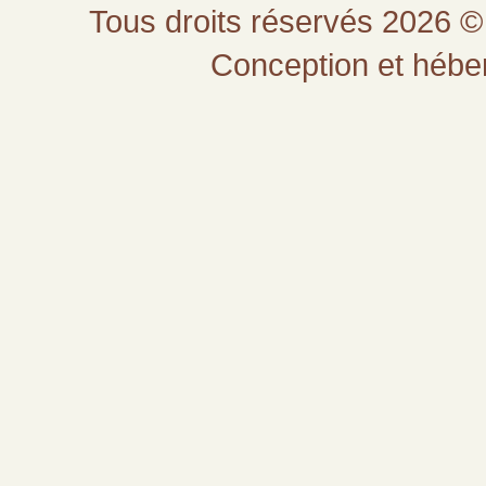
Tous droits réservés 2026 © 
Conception et héb