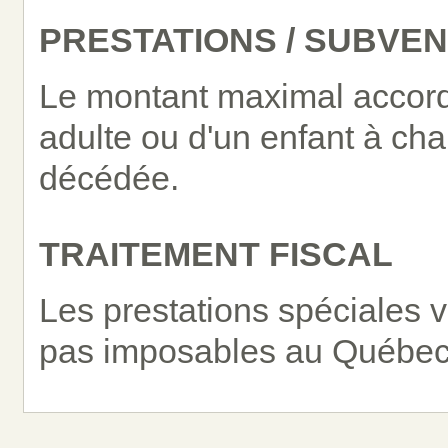
PRESTATIONS / SUBVE
Le montant maximal accordé
adulte ou d'un enfant à ch
décédée.
TRAITEMENT FISCAL
Les prestations spéciales v
pas imposables au Québec