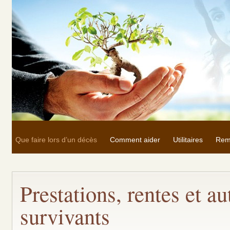
Que faire lors d’un décès
Comment aider
Utilitaires
Rem
Prestations, rentes et a
survivants