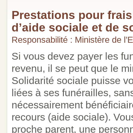
Prestations pour frai
d’aide sociale et de so
Responsabilité : Ministère de l’E
Si vous devez payer les fun
revenu, il se peut que le mi
Solidarité sociale puisse 
liées à ses funérailles, sa
nécessairement bénéficiaire
recours (aide sociale). Vou
proche parent, une person