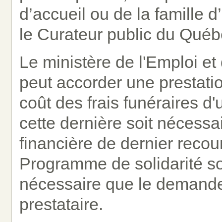
d’accueil ou de la famille d
le Curateur public du Québ
Le ministère de l'Emploi et
peut accorder une prestati
coût des frais funéraires 
cette dernière soit nécessa
financière de dernier reco
Programme de solidarité so
nécessaire que le demandeu
prestataire.