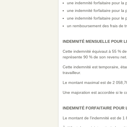
une indemnité forfaitaire pour la 
une indemnité forfaitaire pour la
une indemnité forfaitaire pour le
un remboursement des frais de tr
INDEMNITÉ MENSUELLE POUR L
Cette indemnité équivaut à 55 % de l
représente 90 % de son revenu net
Cette indemnité est temporaire, éta
travailleur.
Le montant maximal est de 2 058,70
Une majoration est accordée si le con
INDEMNITÉ FORFAITAIRE POUR 
Le montant de l'indemnité est de 1 