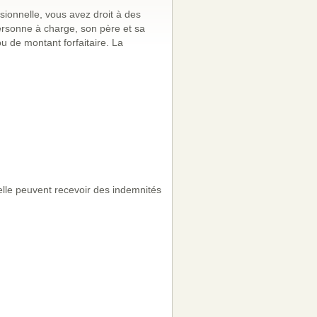
sionnelle, vous avez droit à des
ersonne à charge, son père et sa
 de montant forfaitaire. La
elle peuvent recevoir des indemnités