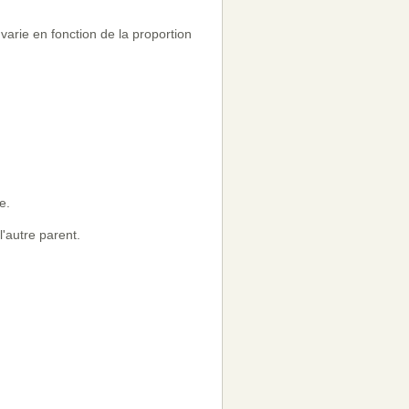
varie en fonction de la proportion
e.
'autre parent.