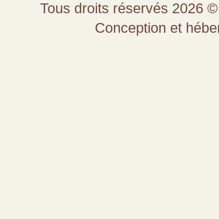
Tous droits réservés 2026 © 
Conception et héb