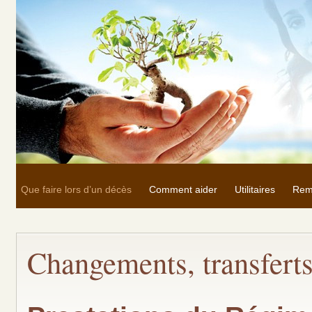
Que faire lors d’un décès
Comment aider
Utilitaires
Rem
Changements, transferts