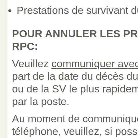
Prestations de survivant 
POUR ANNULER LES PRE
RPC:
Veuillez
communiquer avec
part de la date du décès d
ou de la SV le plus rapide
par la poste.
Au moment de communique
téléphone, veuillez, si poss