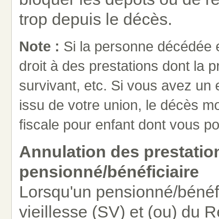
trop depuis le décès.
Note :
Si la personne décédée e
droit à des prestations dont la 
survivant, etc. Si vous avez un
issu de votre union, le décès mo
fiscale pour enfant dont vous po
Annulation des prestation
pensionné/bénéficiaire
Lorsqu'un pensionné/bénéfi
vieillesse (SV) et (ou) du