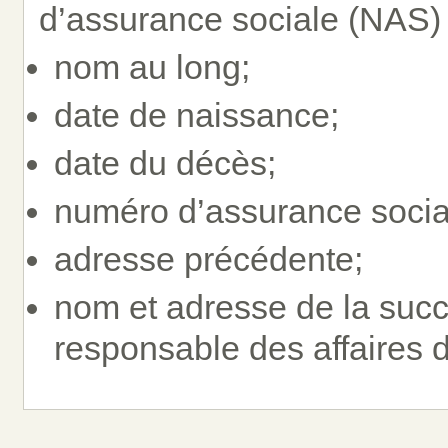
d’assurance sociale (NAS)
nom au long;
date de naissance;
date du décès;
numéro d’assurance sociale
adresse précédente;
nom et adresse de la suc
responsable des affaires d