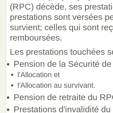
(RPC) décède, ses prestati
prestations sont versées p
survient; celles qui sont re
remboursées.
Les prestations touchées so
Pension de la Sécurité de 
l'Allocation et
l'Allocation au survivant.
Pension de retraite du RP
Prestations d'invalidité d