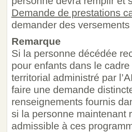
personne devra remplir et 
Demande de prestations c
demander des versements de
Remarque
Si la personne décédée rec
pour enfants dans le cadre
territorial administré par l
faire une demande distincte
renseignements fournis da
si la personne maintenant 
admissible à ces program