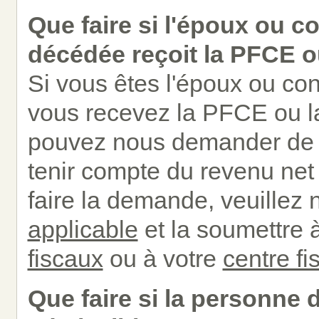
Que faire si l'époux ou co
décédée reçoit la PFCE 
Si vous êtes l'époux ou conj
vous recevez la PFCE ou l
pouvez nous demander de r
tenir compte du revenu net
faire la demande, veuillez 
applicable
et la soumettre 
fiscaux
ou à votre
centre fi
Que faire si la personne 