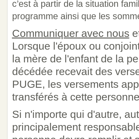
c’est à partir de la situation fami
programme ainsi que les somme
Communiquer avec nous
et
Lorsque l'époux ou conjoint 
la mère de l'enfant de la 
décédée recevait des vers
PUGE, les versements appl
transférés à cette personne
Si n'importe qui d'autre, au
principalement responsable 