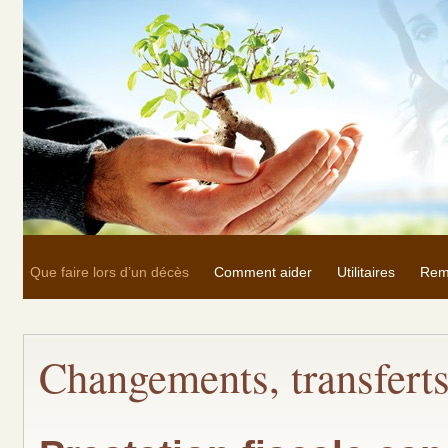
Que faire lors d’un décès
Comment aider
Utilitaires
Rem
Changements, transferts