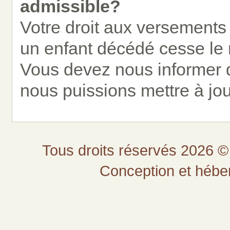
admissible?
Votre droit aux versement
un enfant décédé cesse le 
Vous devez nous informer d
nous puissions mettre à jou
Tous droits réservés 2026 © 
Conception et héb