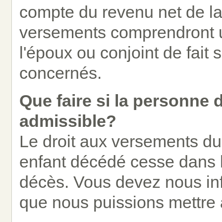
compte du revenu net de l
versements comprendront 
l'époux ou conjoint de fait 
concernés.
Que faire si la personne 
admissible?
Le droit aux versements du
enfant décédé cesse dans le
décès. Vous devez nous inf
que nous puissions mettre 