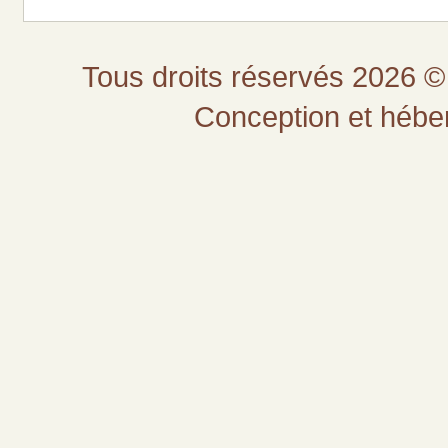
Tous droits réservés 2026 © 
Conception et héb