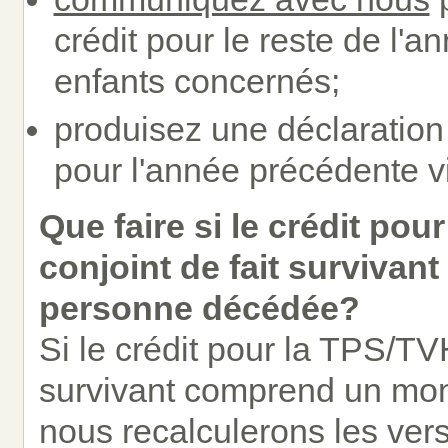
crédit pour le reste de l'a
enfants concernés;
produisez une déclaration
pour l'année précédente visé
Que faire si le crédit po
conjoint de fait surviva
personne décédée?
Si le crédit pour la TPS/TV
survivant comprend un mon
nous recalculerons les vers