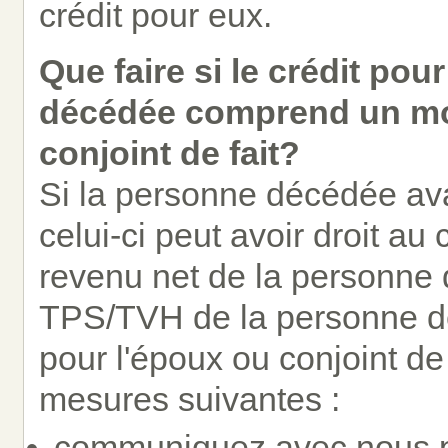
crédit pour eux.
Que faire si le crédit po
décédée comprend un mo
conjoint de fait?
Si la personne décédée av
celui-ci peut avoir droit au
revenu net de la personne d
TPS/TVH de la personne 
pour l'époux ou conjoint de f
mesures suivantes :
communiquez avec nous
p