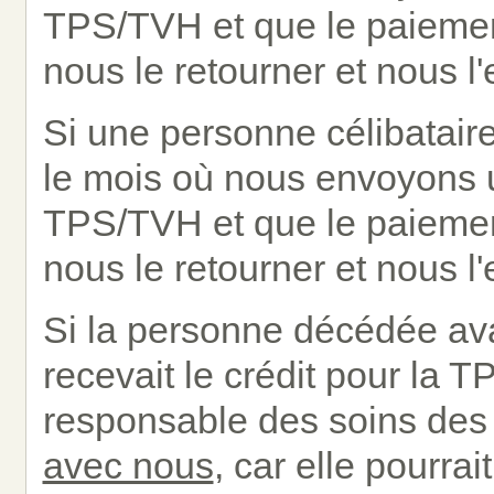
TPS/TVH et que le paiement
nous le retourner et nous l
Si une personne célibatair
le mois où nous envoyons u
TPS/TVH et que le paiement
nous le retourner et nous l
Si la personne décédée avai
recevait le crédit pour la
responsable des soins des 
avec nous
, car elle pourrai