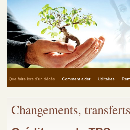
Que faire lors d’un décès
Comment aider
Utilitaires
Rem
Changements, transferts