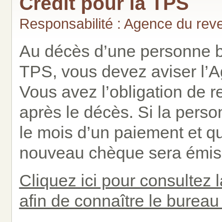
Crédit pour la TPS
Responsabilité : Agence du re
Au décès d’une personne bé
TPS, vous devez aviser l’
Vous avez l’obligation de r
après le décès. Si la pers
le mois d’un paiement et qu
nouveau chèque sera émis 
Cliquez ici pour consultez 
afin de connaître le bureau