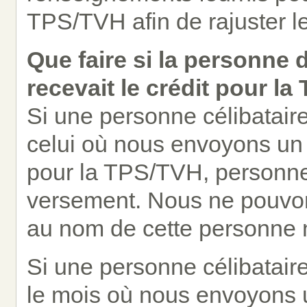
TPS/TVH afin de rajuster le 
Que faire si la personne d
recevait le crédit pour l
Si une personne célibatai
celui où nous envoyons un 
pour la TPS/TVH, personne 
versement. Nous ne pouvon
au nom de cette personne n
Si une personne célibatair
le mois où nous envoyons u