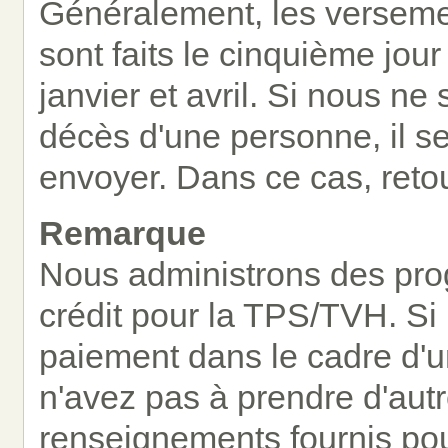
Généralement, les verseme
sont faits le cinquième jour
janvier et avril. Si nous 
décès d'une personne, il s
envoyer. Dans ce cas, reto
Remarque
Nous administrons des pro
crédit pour la TPS/TVH. Si
paiement dans le cadre d'
n'avez pas à prendre d'aut
renseignements fournis pou