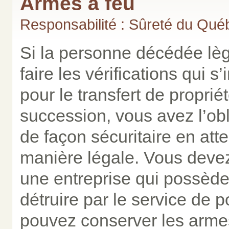
Armes à feu
Responsabilité : Sûreté du Qué
Si la personne décédée lè
faire les vérifications qui s
pour le transfert de propri
succession, vous avez l’ob
de façon sécuritaire en att
manière légale. Vous devez 
une entreprise qui possède 
détruire par le service de 
pouvez conserver les arme