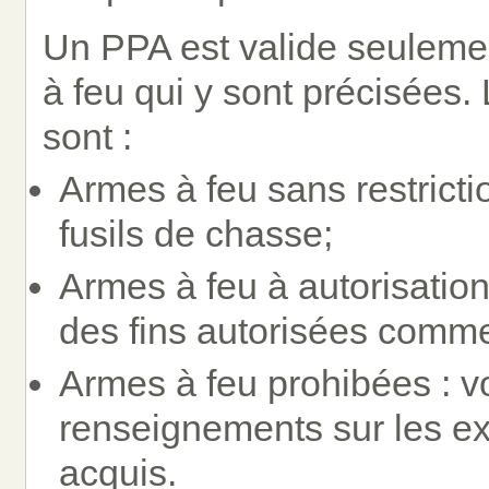
Un PPA est valide seulemen
à feu qui y sont précisées.
sont :
Armes à feu sans restrictio
fusils de chasse;
Armes à feu à autorisation
des fins autorisées comme le
Armes à feu prohibées : v
renseignements sur les ex
acquis.