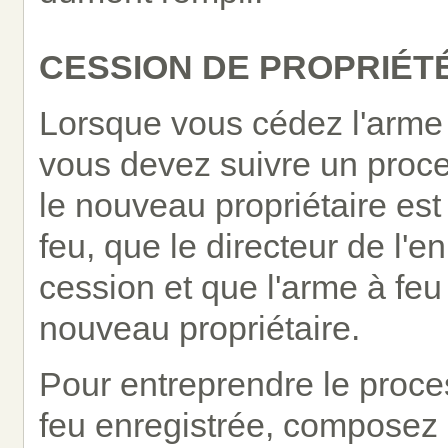
CESSION DE PROPRIÉTÉ
Lorsque vous cédez l'arme 
vous devez suivre un proce
le nouveau propriétaire est
feu, que le directeur de l'e
cession et que l'arme à fe
nouveau propriétaire.
Pour entreprendre le proc
feu enregistrée, composez