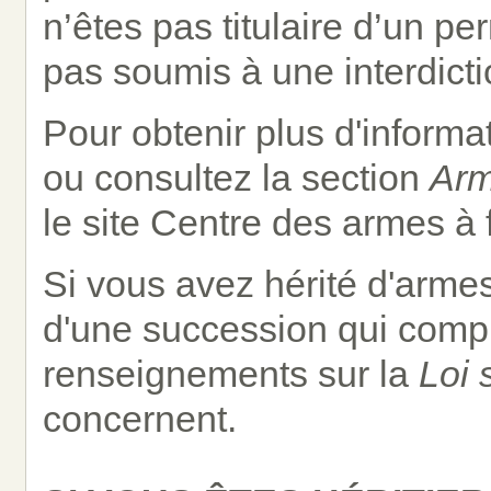
n’êtes pas titulaire d’un pe
pas soumis à une interdicti
Pour obtenir plus d'inform
ou consultez la section
Arm
le site Centre des armes à
Si vous avez hérité d'armes
d'une succession qui compr
renseignements sur la
Loi 
concernent.