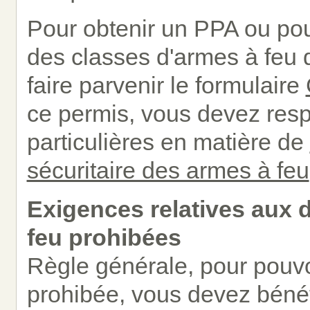
Pour obtenir un PPA ou pou
des classes d'armes à feu 
faire parvenir le formulaire
ce permis, vous devez res
particulières en matière de
sécuritaire des armes à feu
Exigences relatives aux d
feu prohibées
Règle générale, pour pouvo
prohibée, vous devez bénéfi