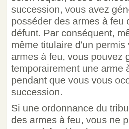
succession, vous avez gén
posséder des armes à feu q
défunt. Par conséquent, mê
même titulaire d'un permis
armes à feu, vous pouvez 
temporairement une arme à
pendant que vous vous occu
succession.
Si une ordonnance du tribu
des armes à feu, vous ne 