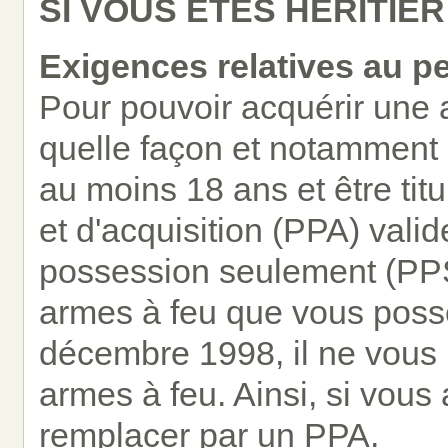
SI VOUS ÊTES HÉRITIER
Exigences relatives au p
Pour pouvoir acquérir une 
quelle façon et notamment 
au moins 18 ans et être tit
et d'acquisition (PPA) vali
possession seulement (PPS
armes à feu que vous poss
décembre 1998, il ne vous 
armes à feu. Ainsi, si vous
remplacer par un PPA.