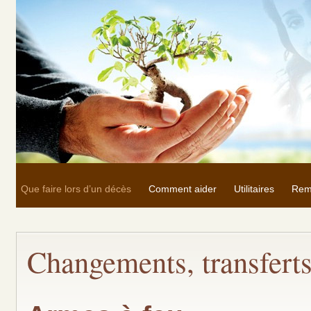
Que faire lors d’un décès
Comment aider
Utilitaires
Rem
Changements, transferts