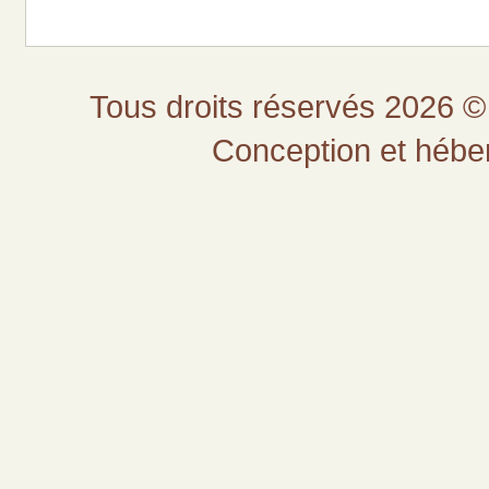
Tous droits réservés 2026 © 
Conception et héb