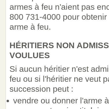
armes à feu n'aient pas en
800 731-4000 pour obtenir d
arme à feu.
HÉRITIERS NON ADMISS
VOULUES
Si aucun héritier n'est ad
feu ou si l'héritier ne veut
succession peut :
vendre ou donner l'arme à 