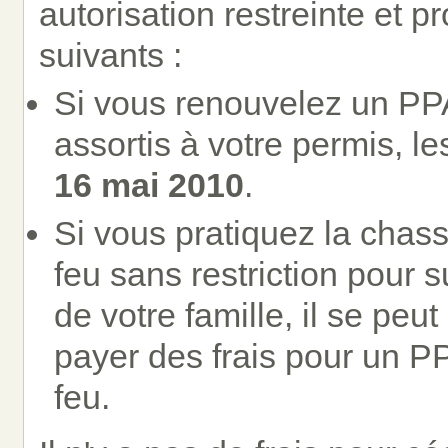
autorisation restreinte et p
suivants :
Si vous renouvelez un PPA
assortis à votre permis, le
16 mai 2010
.
Si vous pratiquez la chas
feu sans restriction pour 
de votre famille, il se pe
payer des frais pour un PP
feu.