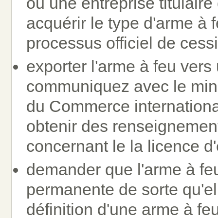
ou une entreprise titulaire
acquérir le type d'arme à
processus officiel de cess
exporter l'arme à feu vers
communiquez avec le minis
du Commerce internationa
obtenir des renseignement
concernant le la licence d'
demander que l'arme à feu
permanente de sorte qu'el
définition d'une arme à feu