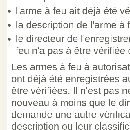
l'arme à feu ait déjà été vé
la description de l'arme à 
le directeur de l'enregist
feu n'a pas à être vérifié
Les armes à feu à autorisat
ont déjà été enregistrées 
être vérifiées. Il n'est pas 
nouveau à moins que le dir
demande une autre vérifica
description ou leur classifi