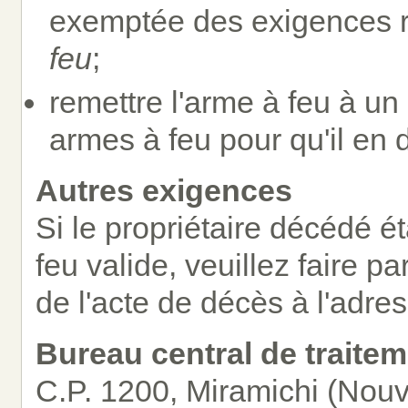
exemptée des exigences r
feu
;
remettre l'arme à feu à un
armes à feu pour qu'il en 
Autres exigences
Si le propriétaire décédé ét
feu valide, veuillez faire 
de l'acte de décès à l'adres
Bureau central de traite
C.P. 1200, Miramichi (No