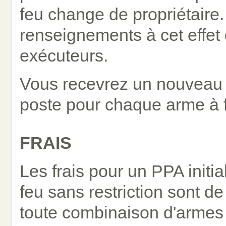
feu change de propriétaire
renseignements à cet effet 
exécuteurs.
Vous recevrez un nouveau ce
poste pour chaque arme à f
FRAIS
Les frais pour un PPA initi
feu sans restriction sont de 
toute combinaison d'armes à