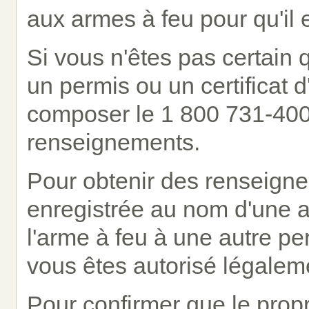
aux armes à feu pour qu'il 
Si vous n'êtes pas certain
un permis ou un certificat 
composer le 1 800 731-400
renseignements.
Pour obtenir des renseigne
enregistrée au nom d'une a
l'arme à feu à une autre p
vous êtes autorisé légalemen
Pour confirmer que le propr