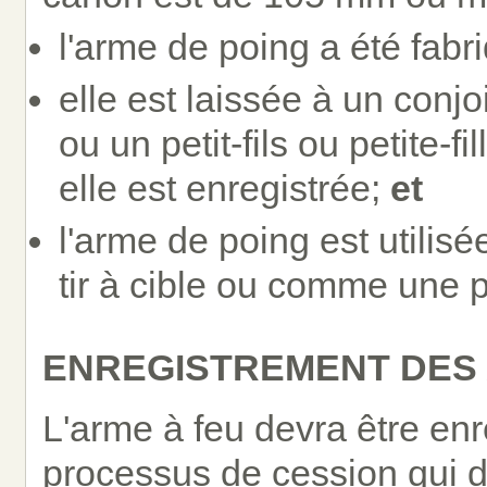
l'arme de poing a été fab
elle est laissée à un conjo
ou un petit-fils ou petite-
elle est enregistrée;
et
l'arme de poing est utilis
tir à cible ou comme une p
ENREGISTREMENT DES 
L'arme à feu devra être enr
processus de cession qui do