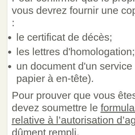
vous devrez fournir une co
:
le certificat de décès;
les lettres d'homologation;
un document d'un service 
papier à en-tête).
Pour prouver que vous êtes
devez soumettre le
formula
relative à l’autorisation d
dûment rempli.