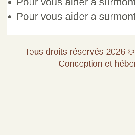
Pour vous aider a surmonte
Pour vous aider a surmonte
Tous droits réservés 2026 © 
Conception et héb