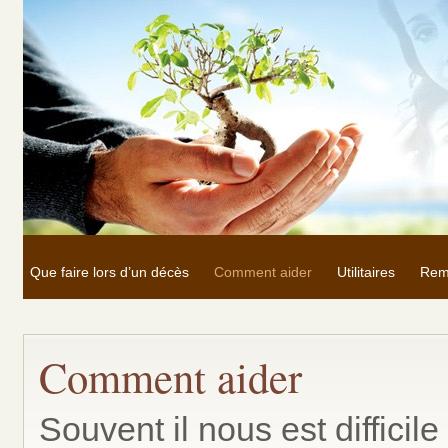
Que faire lors d’un décès
Comment aider
Utilitaires
Rem
Comment aider
Souvent il nous est difficile