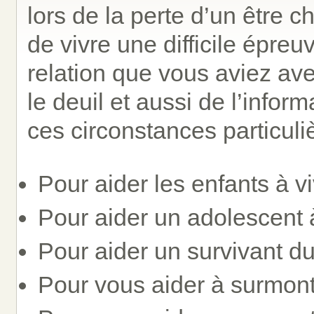
lors de la perte d’un être
de vivre une difficile épreu
relation que vous aviez avec
le deuil et aussi de l’info
ces circonstances particuli
Pour aider les enfants à vi
Pour aider un adolescent à
Pour aider un survivant du 
Pour vous aider à surmonte