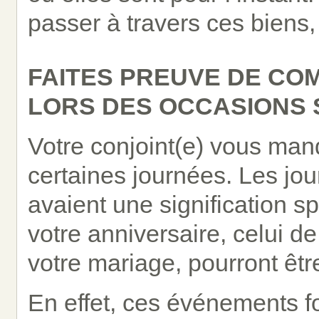
passer à travers ces biens, 
FAITES PREUVE DE CO
LORS DES OCCASIONS 
Votre conjoint(e) vous ma
certaines journées. Les jo
avaient une signification 
votre anniversaire, celui de
votre mariage, pourront être 
En effet, ces événements fo