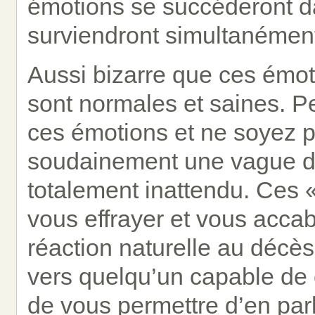
émotions se succéderont d
surviendront simultanémen
Aussi bizarre que ces émoti
sont normales et saines. 
ces émotions et ne soyez p
soudainement une vague d
totalement inattendu. Ces 
vous effrayer et vous acca
réaction naturelle au décè
vers quelqu’un capable de
de vous permettre d’en parl