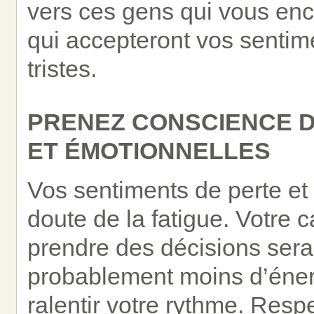
vers ces gens qui vous en
qui accepteront vos sentime
tristes.
PRENEZ CONSCIENCE D
ET ÉMOTIONNELLES
Vos sentiments de perte et 
doute de la fatigue. Votre 
prendre des décisions sera
probablement moins d’énerg
ralentir votre rythme. Resp