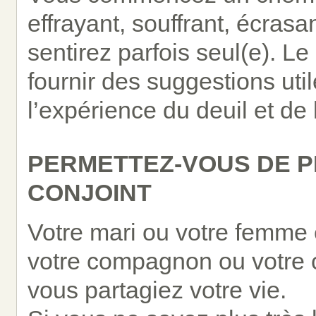
effrayant, souffrant, écras
sentirez parfois seul(e). Le
fournir des suggestions util
l’expérience du deuil et de 
PERMETTEZ-VOUS DE P
CONJOINT
Votre mari ou votre femme es
votre compagnon ou votre 
vous partagiez votre vie.