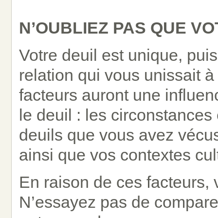
N’OUBLIEZ PAS QUE VO
Votre deuil est unique, pui
relation qui vous unissait 
facteurs auront une influen
le deuil : les circonstances
deuils que vous avez vécus
ainsi que vos contextes cult
En raison de ces facteurs, v
N’essayez pas de comparer