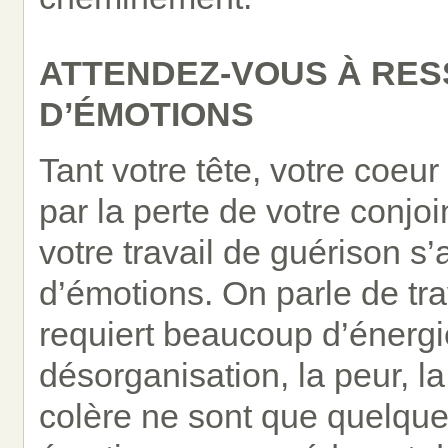
ATTENDEZ-VOUS À RES
D’ÉMOTIONS
Tant votre tête, votre coeur
par la perte de votre conjoi
votre travail de guérison 
d’émotions. On parle de tra
requiert beaucoup d’énergie 
désorganisation, la peur, la
colère ne sont que quelque