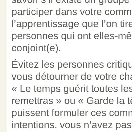
participer dans votre com
l’apprentissage que l’on ti
personnes qui ont elles-mê
conjoint(e).
Évitez les personnes critiqu
vous détourner de votre cha
« Le temps guérit toutes le
remettras » ou « Garde la t
puissent formuler ces com
intentions, vous n’avez pas