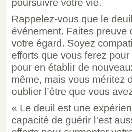
poursuivre votre vie.
Rappelez-vous que le deuil
événement. Faites preuve d
votre égard. Soyez compat
efforts que vous ferez pou
pour en établir de nouveaux
même, mais vous méritez de
oublier l’être que vous ave
« Le deuil est une expérien
capacité de guérir l’est au