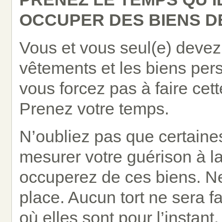
OCCUPER DES BIENS D
Vous et vous seul(e) devez 
vêtements et les biens pers
vous forcez pas à faire cett
Prenez votre temps.
N’oubliez pas que certaine
mesurer votre guérison à la
occuperez de ces biens. Ne
place. Aucun tort ne sera fa
où elles sont pour l’instan