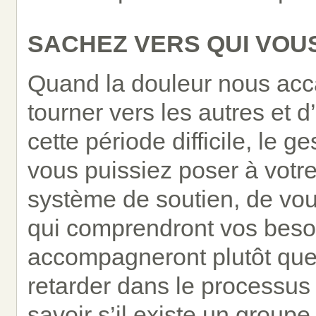
SACHEZ VERS QUI VOU
Quand la douleur nous accabl
tourner vers les autres et d
cette période difficile, le 
vous puissiez poser à votr
système de soutien, de vou
qui comprendront vos beso
accompagneront plutôt que
retarder dans le processus
savoir s’il existe un group