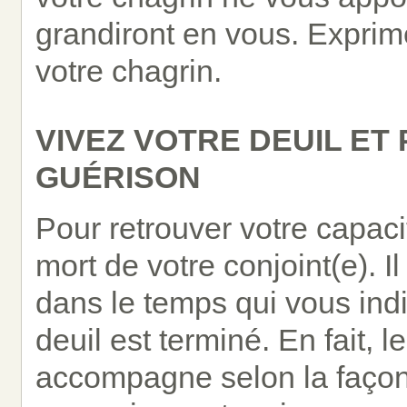
grandiront en vous. Exprim
votre chagrin.
VIVEZ VOTRE DEUIL ET 
GUÉRISON
Pour retrouver votre capaci
mort de votre conjoint(e). 
dans le temps qui vous ind
deuil est terminé. En fait, le
accompagne selon la façon