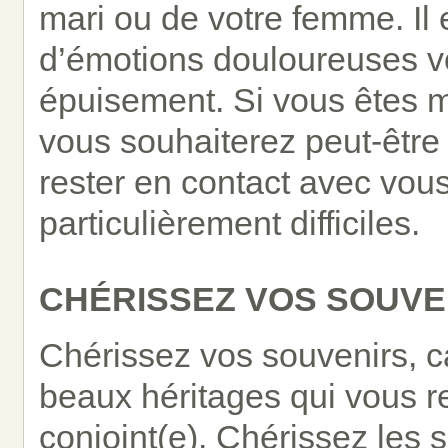
mari ou de votre femme. Il e
d’émotions douloureuses vo
épuisement. Si vous êtes 
vous souhaiterez peut-être
rester en contact avec vou
particulièrement difficiles.
CHÉRISSEZ VOS SOUVE
Chérissez vos souvenirs, ca
beaux héritages qui vous re
conjoint(e). Chérissez les 