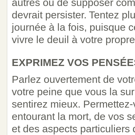
autres ou de supposer com
devrait persister. Tentez p
journée à la fois, puisque 
vivre le deuil à votre propr
EXPRIMEZ VOS PENSÉE
Parlez ouvertement de votr
votre peine que vous la su
sentirez mieux. Permettez-
entourant la mort, de vos s
et des aspects particuliers 