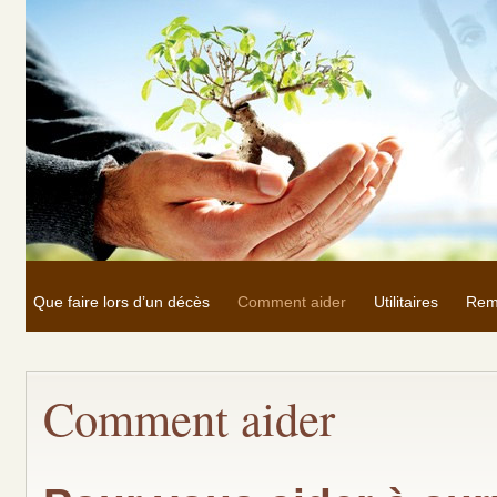
Que faire lors d’un décès
Comment aider
Utilitaires
Rem
Comment aider