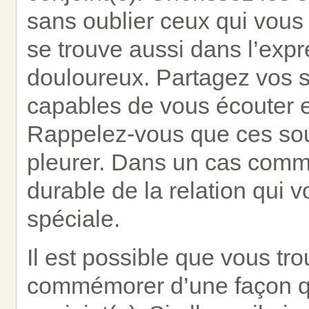
sans oublier ceux qui vous
se trouve aussi dans l’exp
douloureux. Partagez vos 
capables de vous écouter et
Rappelez-vous que ces souv
pleurer. Dans un cas comme 
durable de la relation qui 
spéciale.
Il est possible que vous tr
commémorer d’une façon qu