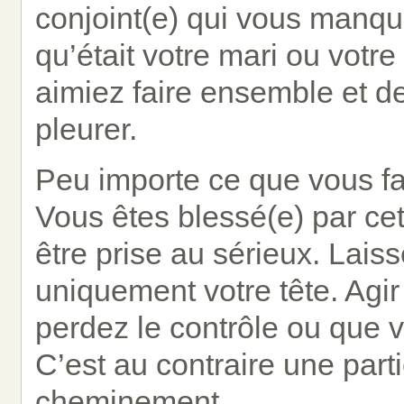
conjoint(e) qui vous manqu
qu’était votre mari ou votr
aimiez faire ensemble et de
pleurer.
Peu importe ce que vous fai
Vous êtes blessé(e) par cett
être prise au sérieux. Laiss
uniquement votre tête. Agir
perdez le contrôle ou que v
C’est au contraire une part
cheminement.