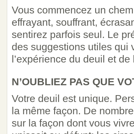
Vous commencez un chemin
effrayant, souffrant, écras
sentirez parfois seul. Le pr
des suggestions utiles qui 
l’expérience du deuil et de 
N’OUBLIEZ PAS QUE VO
Votre deuil est unique. Per
la même façon. De nombreu
sur la façon dont vous vivrez