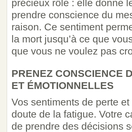
précieux rôle : elle donne 
prendre conscience du mess
raison. Ce sentiment permet
la mort jusqu’à ce que vous 
que vous ne voulez pas cro
PRENEZ CONSCIENCE D
ET ÉMOTIONNELLES
Vos sentiments de perte et 
doute de la fatigue. Votre 
de prendre des décisions s