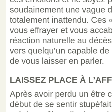
soudainement une vague d
totalement inattendu. Ces 
vous effrayer et vous acca
réaction naturelle au décè
vers quelqu’un capable de
de vous laisser en parler.
LAISSEZ PLACE À L’AFF
Après avoir perdu un être c
début de se sentir stupéfait