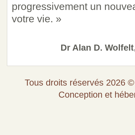
progressivement un nouvea
votre vie. »
Dr Alan D. Wolfelt
Tous droits réservés 2026 © 
Conception et héb