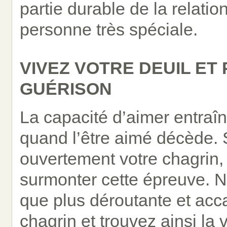
partie durable de la relatio
personne très spéciale.
VIVEZ VOTRE DEUIL ET 
GUÉRISON
La capacité d’aimer entraî
quand l’être aimé décède. 
ouvertement votre chagrin,
surmonter cette épreuve. Ni
que plus déroutante et acca
chagrin et trouvez ainsi la 