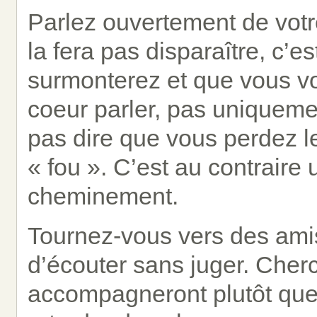
Parlez ouvertement de votr
la fera pas disparaître, c’e
surmonterez et que vous vo
coeur parler, pas uniquemen
pas dire que vous perdez l
« fou ». C’est au contraire
cheminement.
Tournez-vous vers des ami
d’écouter sans juger. Cher
accompagneront plutôt que