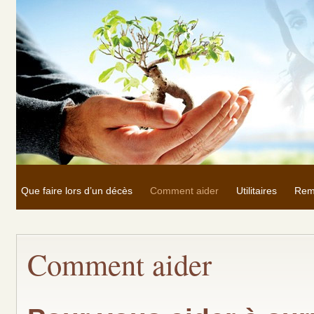
Que faire lors d’un décès
Comment aider
Utilitaires
Rem
Comment aider