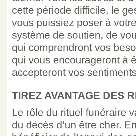
cette période difficile, le 
vous puissiez poser à votr
système de soutien, de vou
qui comprendront vos beso
qui vous encourageront à 
accepteront vos sentiments 
TIREZ AVANTAGE DES R
Le rôle du rituel funéraire
du décès d’un être cher. En