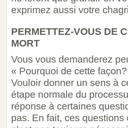
exprimez aussi votre chagr
PERMETTEZ-VOUS DE C
MORT
Vous vous demanderez peut-
« Pourquoi de cette façon?
Vouloir donner un sens à ce
étape normale du processu
réponse à certaines questi
pas. En fait, ces questions 